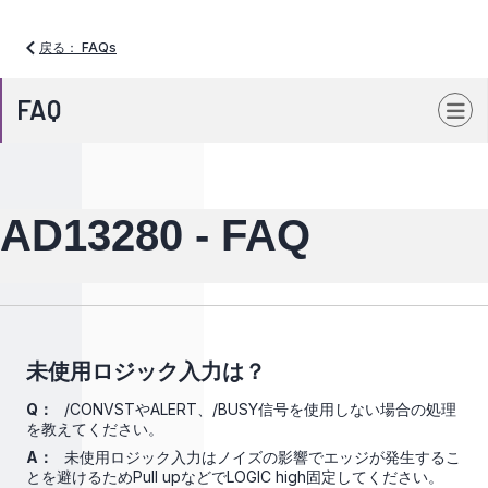
戻る： FAQs
FAQ
AD13280 - FAQ
未使用ロジック入力は？
Q：
/CONVSTやALERT、/BUSY信号を使用しない場合の処理
を教えてください。
A：
未使用ロジック入力はノイズの影響でエッジが発生するこ
とを避けるためPull upなどでLOGIC high固定してください。