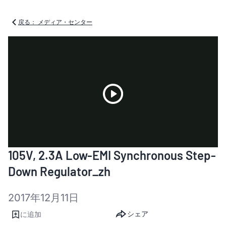
戻る： メディア・センター
Play
105V, 2.3A Low-EMI Synchronous Step-
Video
Down Regulator_zh
2017年12月11日
シェア
に追加