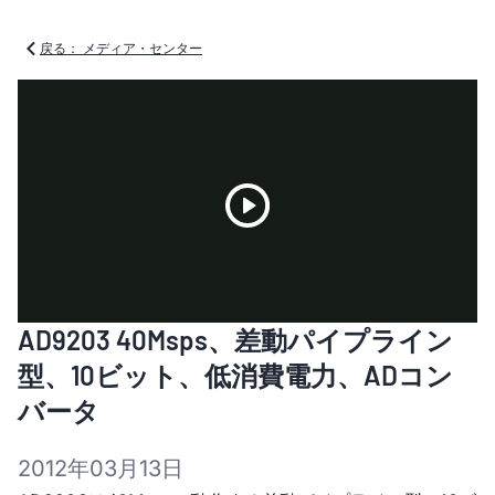
戻る： メディア・センター
Play
AD9203 40Msps、差動パイプライン
Video
型、10ビット、低消費電力、ADコン
バータ
2012年03月13日