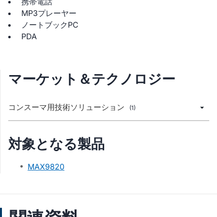
携帯電話
MP3プレーヤー
ノートブックPC
PDA
マーケット＆テクノロジー
コンスーマ用技術ソリューション
(1)
対象となる製品
MAX9820