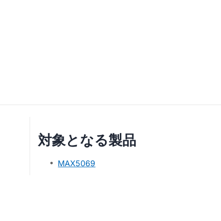
対象となる製品
MAX5069