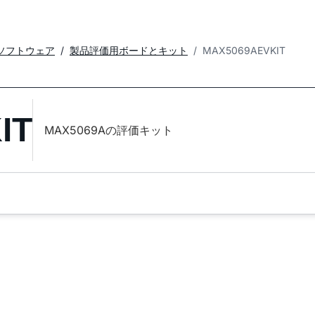
ソフトウェア
製品評価用ボードとキット
MAX5069AEVKIT
IT
MAX5069Aの評価キット