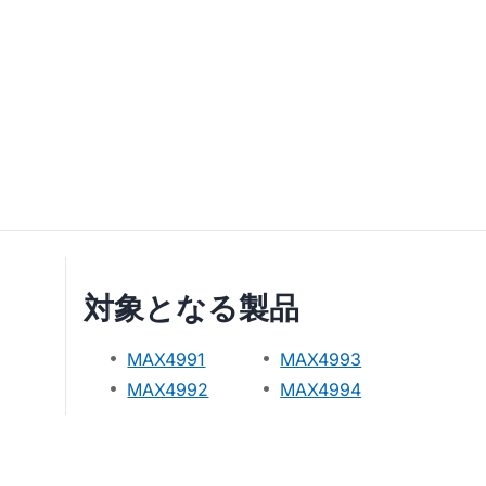
対象となる製品
MAX4991
MAX4993
MAX4992
MAX4994