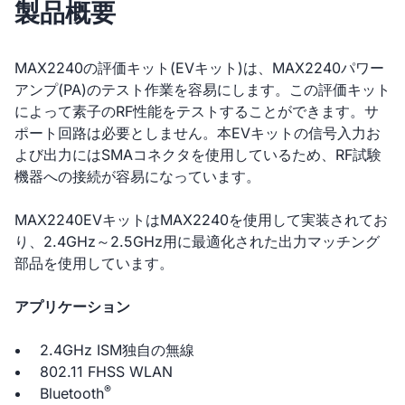
製品概要
MAX2240の評価キット(EVキット)は、MAX2240パワー
アンプ(PA)のテスト作業を容易にします。この評価キット
によって素子のRF性能をテストすることができます。サ
ポート回路は必要としません。本EVキットの信号入力お
よび出力にはSMAコネクタを使用しているため、RF試験
機器への接続が容易になっています。
MAX2240EVキットはMAX2240を使用して実装されてお
り、2.4GHz～2.5GHz用に最適化された出力マッチング
部品を使用しています。
アプリケーション
2.4GHz ISM独自の無線
802.11 FHSS WLAN
®
Bluetooth