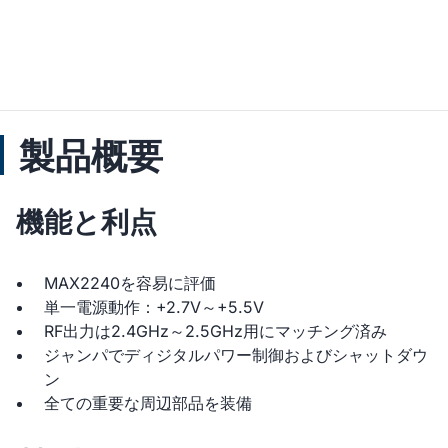
製品概要
機能と利点
MAX2240を容易に評価
単一電源動作：+2.7V～+5.5V
RF出力は2.4GHz～2.5GHz用にマッチング済み
ジャンパでディジタルパワー制御およびシャットダウ
ン
全ての重要な周辺部品を装備