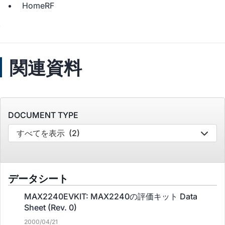
HomeRF
関連資料
DOCUMENT TYPE
すべてを表示
(2)
データシート
MAX2240EVKIT: MAX2240の評価キット Data
Sheet (Rev. 0)
2000/04/21