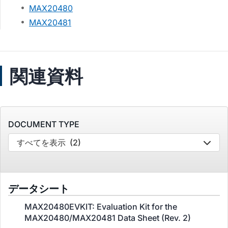
MAX20480
MAX20481
関連資料
DOCUMENT TYPE
すべてを表示
(2)
データシート
MAX20480EVKIT: Evaluation Kit for the
MAX20480/MAX20481 Data Sheet (Rev. 2)