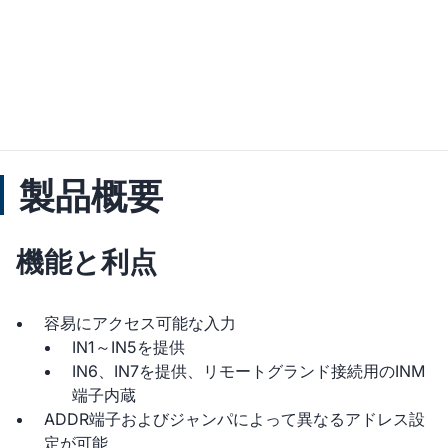
製品概要
機能と利点
容易にアクセス可能な入力
IN1～IN5を提供
IN6、IN7を提供、リモートグランド接続用のINM
端子内蔵
ADDR端子およびジャンパによって異なるアドレス設
定が可能