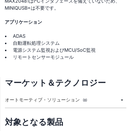
MAX20481はI
Cインタフェースを備えていないため、
MINIQUSB+は不要です。
アプリケーション
ADAS
自動運転処理システム
電源システム監視およびMCU/SoC監視
リモートセンサーモジュール
マーケット＆テクノロジー
オートモーティブ・ソリューション
(8)
対象となる製品