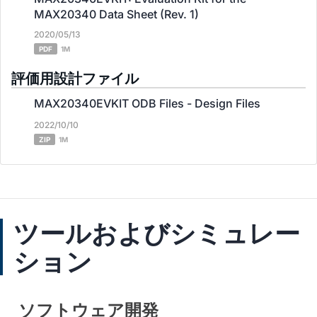
MAX20340 Data Sheet (Rev. 1)
2020/05/13
PDF
1M
評価用設計ファイル
MAX20340EVKIT ODB Files - Design Files
2022/10/10
ZIP
1M
ツールおよびシミュレー
ション
ソフトウェア開発