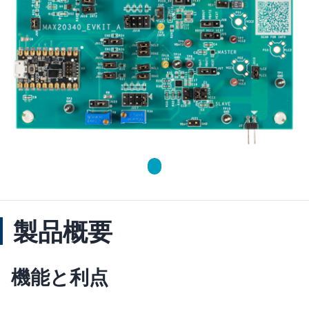
製品概要
機能と利点