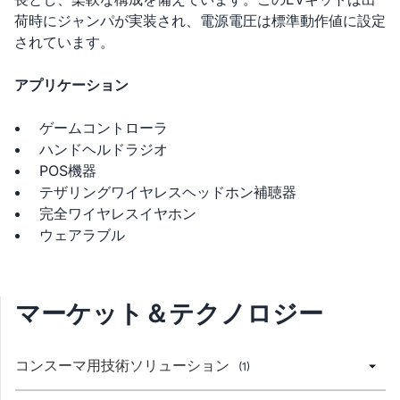
荷時にジャンパが実装され、電源電圧は標準動作値に設定
されています。
アプリケーション
ゲームコントローラ
ハンドヘルドラジオ
POS機器
テザリングワイヤレスヘッドホン補聴器
完全ワイヤレスイヤホン
ウェアラブル
マーケット＆テクノロジー
コンスーマ用技術ソリューション
(1)