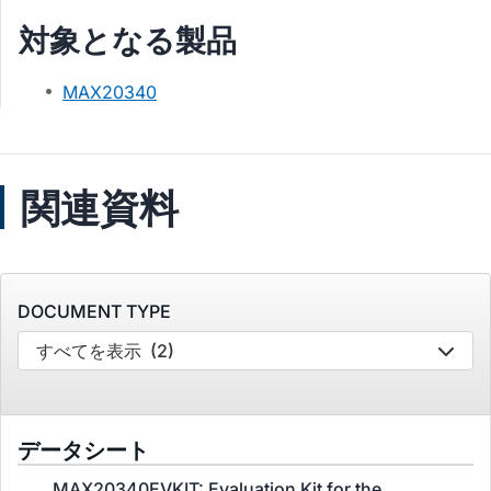
対象となる製品
MAX20340
関連資料
DOCUMENT TYPE
すべてを表示
(2)
データシート
MAX20340EVKIT: Evaluation Kit for the