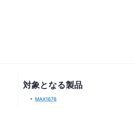
対象となる製品
MAX1678