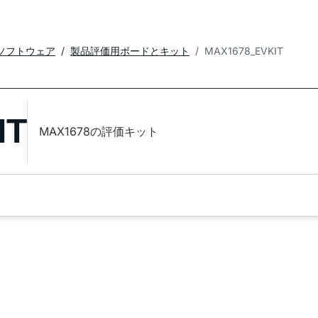
ソフトウェア
製品評価用ボードとキット
MAX1678_EVKIT
IT
MAX1678の評価キット