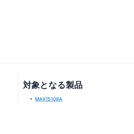
対象となる製品
MAX15108A