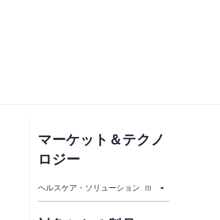
マーケット＆テクノ
ロジー
ヘルスケア・ソリューション
(1)