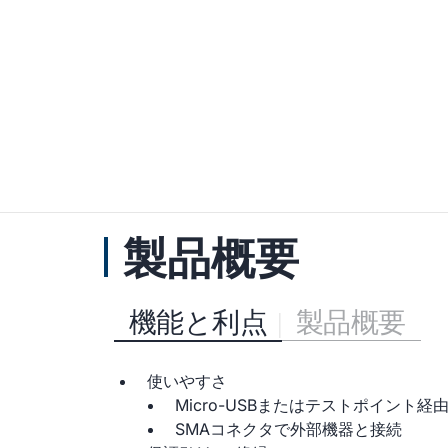
製品概要
機能と利点
製品概要
使いやすさ
Micro-USBまたはテストポイント
SMAコネクタで外部機器と接続