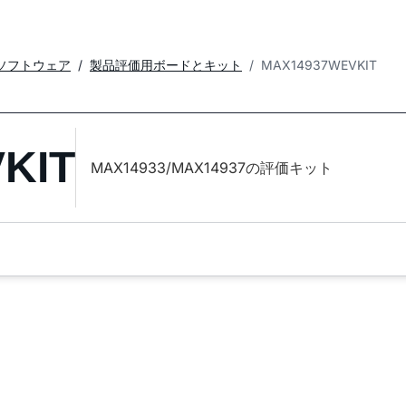
ソフトウェア
製品評価用ボードとキット
MAX14937WEVKIT
KIT
MAX14933/MAX14937の評価キット