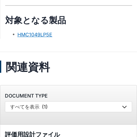
対象となる製品
HMC1049LP5E
関連資料
DOCUMENT TYPE
すべてを表示
(1)
評価用設計ファイル