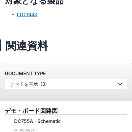
対象となる製品
LTC3443
関連資料
DOCUMENT TYPE
すべてを表示
(3)
デモ・ボード回路図
DC755A - Schematic
2009/09/24