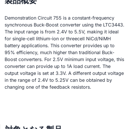
製品概要
Demonstration Circuit 755 is a constant-frequency
synchronous Buck-Boost converter using the LTC3443.
The input range is from 2.4V to 5.5V, making it ideal
for single-cell lithium-ion or threecell NiCd/NiMH
battery applications. This converter provides up to
95% efficiency, much higher than traditional Buck-
Boost converters. For 2.5V minimum input voltage, this
converter can provide up to 1A load current. The
output voltage is set at 3.3V. A different output voltage
in the range of 2.4V to 5.25V can be obtained by
changing one of the feedback resistors.