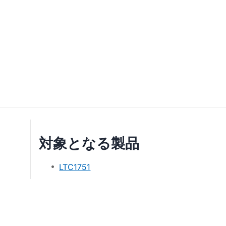
対象となる製品
LTC1751