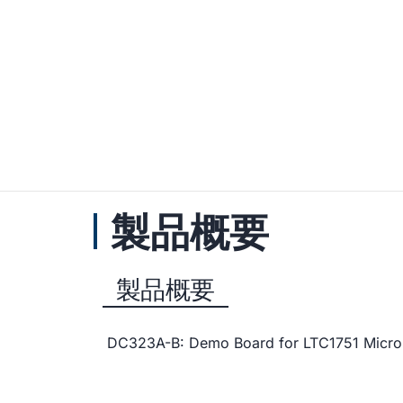
製品概要
製品概要
DC323A-B: Demo Board for LTC1751 Micro