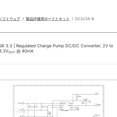
ソフトウェア
製品評価用ボードとキット
DC323A-B
8-3.3 | Regulated Charge Pump DC/DC Converter, 2V to
 3.3V
@ 40mA
OUT