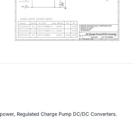
power, Regulated Charge Pump DC/DC Converters.