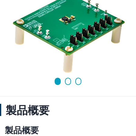
製品概要
製品概要