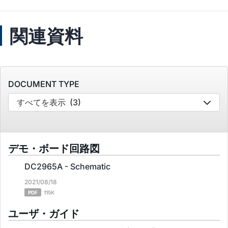
関連資料
DOCUMENT TYPE
すべてを表示
(3)
デモ・ボード回路図
DC2965A - Schematic
2021/08/18
PDF
115K
ユーザ・ガイド