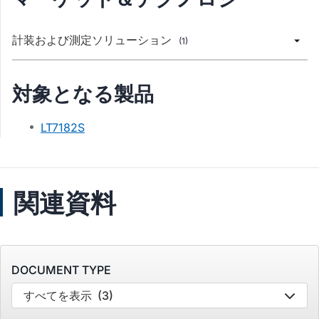
計装および測定ソリューション
(1)
対象となる製品
LT7182S
関連資料
DOCUMENT TYPE
すべてを表示
(3)