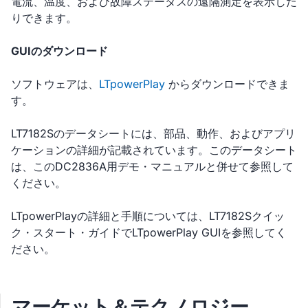
電流、温度、および故障ステータスの遠隔測定を表示した
りできます。
GUIのダウンロード
ソフトウェアは、
LTpowerPlay
からダウンロードできま
す。
LT7182Sのデータシートには、部品、動作、およびアプリ
ケーションの詳細が記載されています。このデータシート
は、このDC2836A用デモ・マニュアルと併せて参照して
ください。
LTpowerPlayの詳細と手順については、LT7182Sクイッ
ク・スタート・ガイドでLTpowerPlay GUIを参照してく
ださい。
マーケット＆テクノロジー