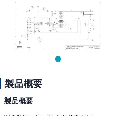
製品概要
製品概要