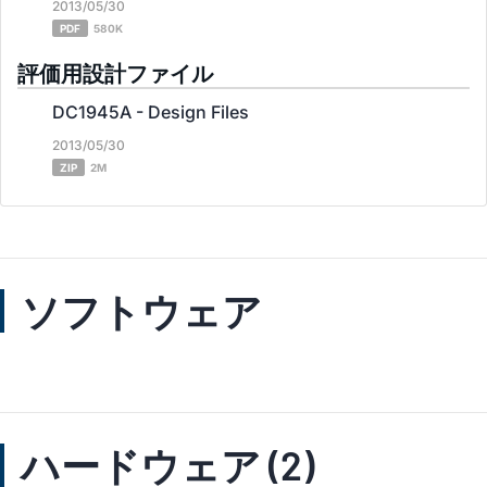
2013/05/30
PDF
580K
評価用設計ファイル
DC1945A - Design Files
2013/05/30
ZIP
2M
ソフトウェア
ハードウェア (2)