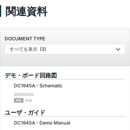
関連資料
DOCUMENT TYPE
すべてを表示
(3)
デモ・ボード回路図
DC1945A - Schematic
2013/05/30
PDF
201K
ユーザ・ガイド
DC1945A - Demo Manual