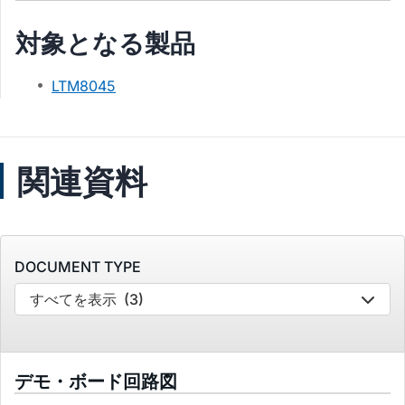
対象となる製品
LTM8045
関連資料
DOCUMENT TYPE
すべてを表示
(3)
デモ・ボード回路図