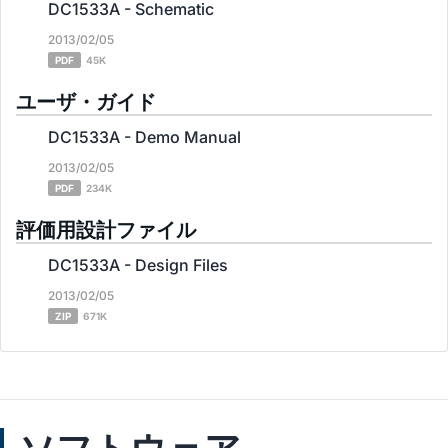
DC1533A - Schematic
2013/02/05
PDF
45K
ユーザ・ガイド
DC1533A - Demo Manual
2013/02/05
PDF
234K
評価用設計ファイル
DC1533A - Design Files
2013/02/05
ZIP
671K
ソフトウェア