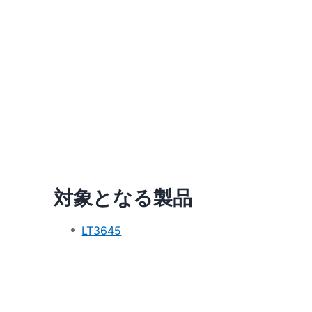
対象となる製品
LT3645