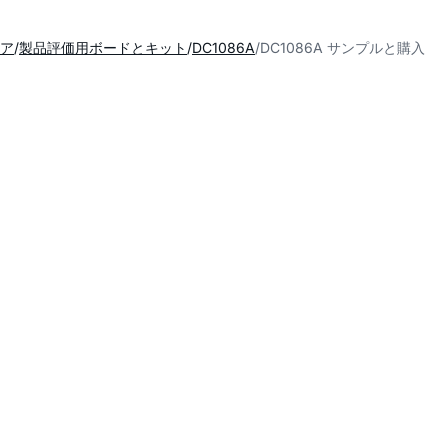
ア
製品評価用ボードとキット
DC1086A
DC1086A サンプルと購入