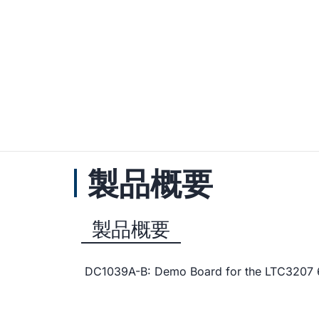
製品概要
製品概要
DC1039A-B: Demo Board for the LTC3207 6