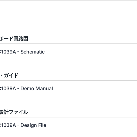
ボード回路図
1039A - Schematic
・ガイド
1039A - Demo Manual
設計ファイル
1039A - Design File