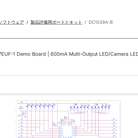
ソフトウェア
製品評価用ボードとキット
DC1039A-B
EUF-1 Demo Board | 600mA Multi-Output LED/Camera LE