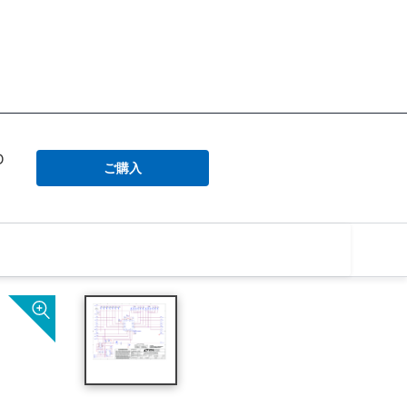
D
ご購入