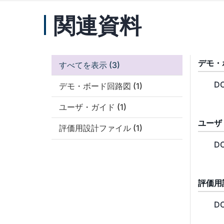
関連資料
デモ・
すべてを表示
(3)
DC
デモ・ボード回路図
(1)
ユーザ・ガイド
(1)
ユーザ
評価用設計ファイル
(1)
DC
評価用
DC