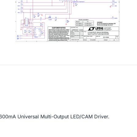
00mA Universal Multi-Output LED/CAM Driver.