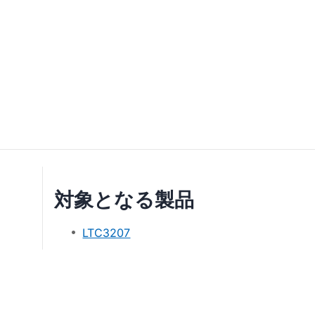
対象となる製品
LTC3207