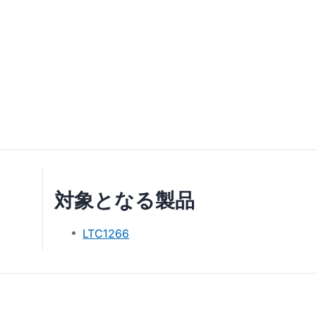
対象となる製品
LTC1266