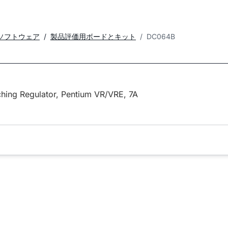
ソフトウェア
製品評価用ボードとキット
DC064B
hing Regulator, Pentium VR/VRE, 7A