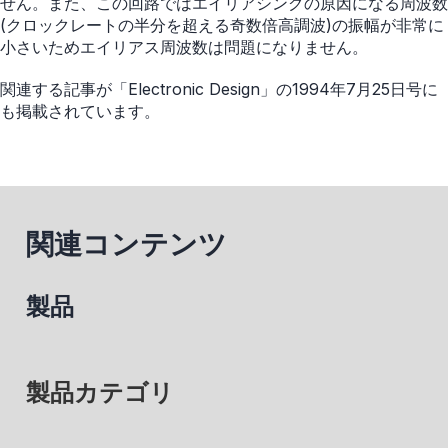
せん。また、この回路ではエイリアシングの原因になる周波数
(クロックレートの半分を超える奇数倍高調波)の振幅が非常に
小さいためエイリアス周波数は問題になりません。
関連する記事が「Electronic Design」の1994年7月25日号に
も掲載されています。
関連コンテンツ
製品
製品カテゴリ