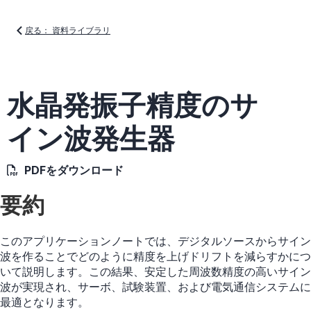
戻る： 資料ライブラリ
水晶発振子精度のサ
イン波発生器
PDFをダウンロード
要約
このアプリケーションノートでは、デジタルソースからサイン
波を作ることでどのように精度を上げドリフトを減らすかにつ
いて説明します。この結果、安定した周波数精度の高いサイン
波が実現され、サーボ、試験装置、および電気通信システムに
最適となります。