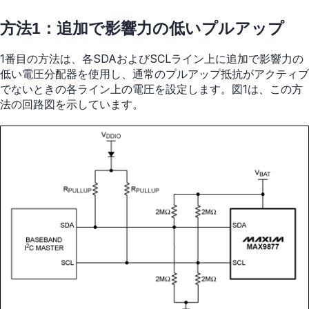
方法1：追加で影響力の低いプルアップ
1番目の方法は、各SDAおよびSCLライン上に追加で影響力の
低い電圧分配器を使用し、通常のプルアップ抵抗がアクティブ
でないときの各ライン上の電圧を設定します。図1は、この方
法の回路図を示しています。