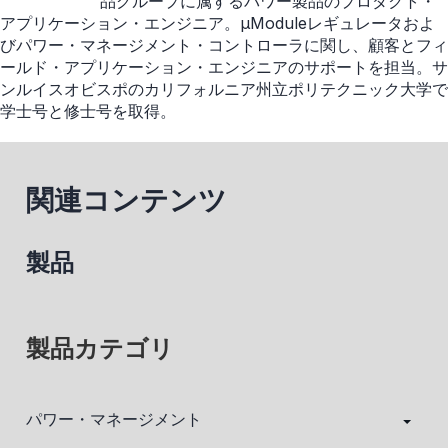
品グループに属するパワー製品のプロダクト・
アプリケーション・エンジニア。μModuleレギュレータおよ
びパワー・マネージメント・コントローラに関し、顧客とフィ
ールド・アプリケーション・エンジニアのサポートを担当。サ
ンルイスオビスポのカリフォルニア州立ポリテクニック大学で
学士号と修士号を取得。
関連コンテンツ
製品
製品カテゴリ
パワー・マネージメント