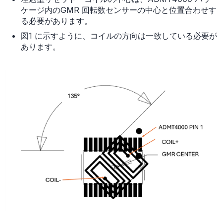
ケージ内のGMR 回転数センサーの中心と位置合わせす
る必要があります。
図1 に示すように、コイルの方向は一致している必要が
あります。