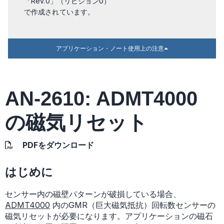
「Rev.0」（リビジョン0）
で作成されています。
アプリケーション・ノート使用上の注意
AN-2610: ADMT4000
の磁気リセット
PDFをダウンロード
はじめに
センサー内の磁壁パターンが破損している場合、
ADMT4000
内のGMR（巨大磁気抵抗）回転数センサーの
磁気リセットが必要になります。アプリケーションの磁石