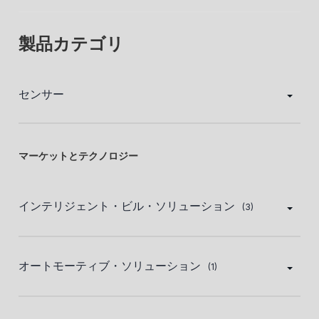
製品カテゴリ
センサー
マーケットとテクノロジー
インテリジェント・ビル・ソリューション
(3)
オートモーティブ・ソリューション
(1)