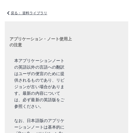
戻る： 資料ライブラリ
アプリケーション・ノート使用上
の注意
本アプリケーションノート
の英語以外の言語への翻訳
はユーザの便宜のために提
供されるものであり、リビ
ジョンが古い場合がありま
す。最新の内容について
は、必ず最新の英語版をご
参照ください。
なお、日本語版のアプリケ
ーションノートは基本的に