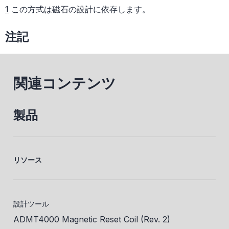
1
この方式は磁石の設計に依存します。
注記
関連コンテンツ
製品
リソース
設計ツール
ADMT4000 Magnetic Reset Coil (Rev. 2)