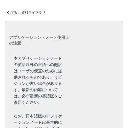
戻る： 資料ライブラリ
アプリケーション・ノート使用上
の注意
本アプリケーションノート
の英語以外の言語への翻訳
はユーザの便宜のために提
供されるものであり、リビ
ジョンが古い場合がありま
す。最新の内容について
は、必ず最新の英語版をご
参照ください。
なお、日本語版のアプリケ
ーションノートは基本的に