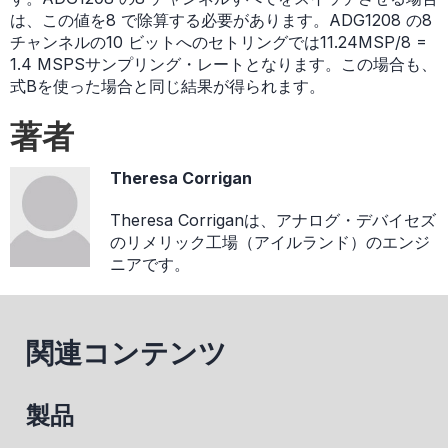
は、この値を8 で除算する必要があります。ADG1208 の8
チャンネルの10 ビットへのセトリングでは11.24MSP/8 =
1.4 MSPSサンプリング・レートとなります。この場合も、
式Bを使った場合と同じ結果が得られます。
著者
Theresa Corrigan
Theresa Corriganは、アナログ・デバイセズ
のリメリック工場（アイルランド）のエンジ
ニアです。
関連コンテンツ
製品