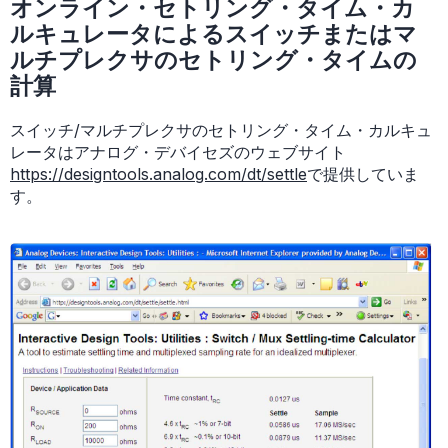
オンライン・セトリング・タイム・カ
ルキュレータによるスイッチまたはマ
ルチプレクサのセトリング・タイムの
計算
スイッチ/マルチプレクサのセトリング・タイム・カルキュ
レータはアナログ・デバイセズのウェブサイト
https://designtools.analog.com/dt/settle
で提供していま
す。