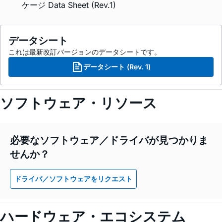
ケージ Data Sheet (Rev.1)
データシート
これは最新改訂バージョンのデータシートです。
データシート (Rev. 1)
ソフトウェア・リソース
必要なソフトウェア／ドライバが見つかりま
せんか？
ドライバ／ソフトウェアをリクエスト
ハードウェア・エコシステム