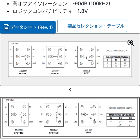
高オフアイソレーション：-90dB (100kHz)
ロジックコンパチビリティ：1.8V
製品セレクション・テーブル
データシート (Rev. 1)