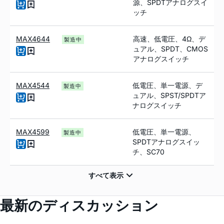
源、SPDTアナログスイ
ッチ
MAX4644
高速、低電圧、4Ω、デ
製造中
ュアル、SPDT、CMOS
アナログスイッチ
MAX4544
低電圧、単一電源、デ
製造中
ュアル、SPST/SPDTア
ナログスイッチ
MAX4599
低電圧、単一電源、
製造中
SPDTアナログスイッ
チ、SC70
最新のディスカッション