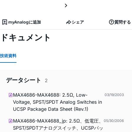
myAnalogに追加
シェア
質問する
ドキュメント
技術資料
データシート
2
MAX4686-MAX4688: 2.5Ω, Low-
03/19/2003
Voltage, SPST/SPDT Analog Switches in
UCSP Package Data Sheet (Rev.1)
MAX4686-MAX4688_jp: 2.5Ω、低電圧、
05/30/2006
SPST/SPDTアナログスイッチ、UCSPパッ