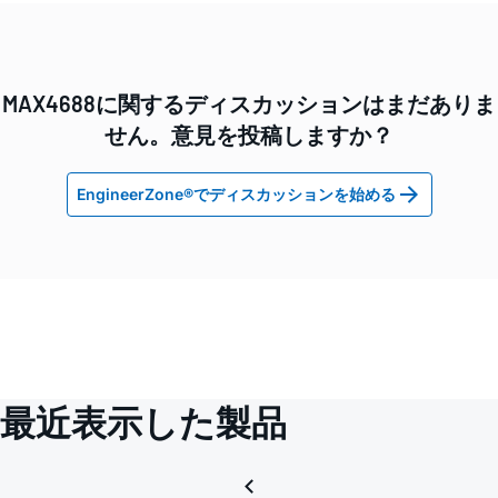
MAX4688に関するディスカッションはまだありま
せん。意見を投稿しますか？
EngineerZone®でディスカッションを始める
最近表示した製品