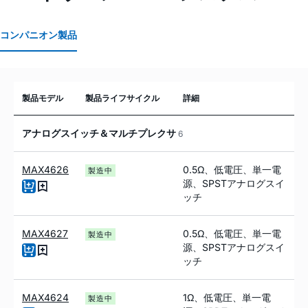
コンパニオン製品
製品モデル
製品ライフサイクル
詳細
アナログスイッチ＆マルチプレクサ
6
MAX4626
0.5Ω、低電圧、単一電
製造中
源、SPSTアナログスイ
ッチ
MAX4627
0.5Ω、低電圧、単一電
製造中
源、SPSTアナログスイ
ッチ
MAX4624
1Ω、低電圧、単一電
製造中