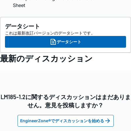
Sheet
データシート
これは最新改訂バージョンのデータシートです。
データシート
最新のディスカッション
LM185-1.2に関するディスカッションはまだありま
せん。意見を投稿しますか？
EngineerZone®でディスカッションを始める