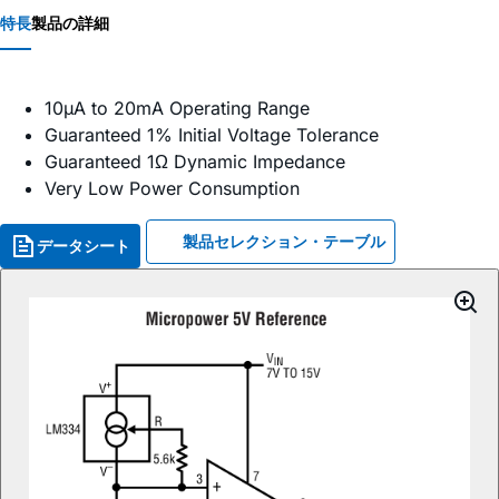
特長
製品の詳細
10µA to 20mA Operating Range
Guaranteed 1% Initial Voltage Tolerance
Guaranteed 1Ω Dynamic Impedance
Very Low Power Consumption
製品セレクション・テーブル
データシート