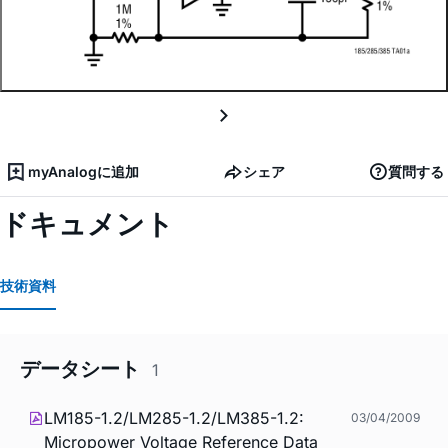
myAnalogに追加
シェア
質問する
ドキュメント
技術資料
データシート
1
LM185-1.2/LM285-1.2/LM385-1.2:
03/04/2009
Micropower Voltage Reference Data