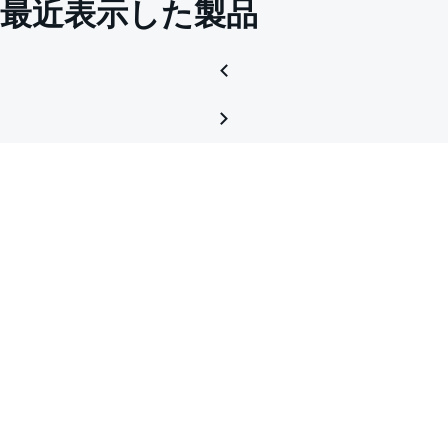
最近表示した製品