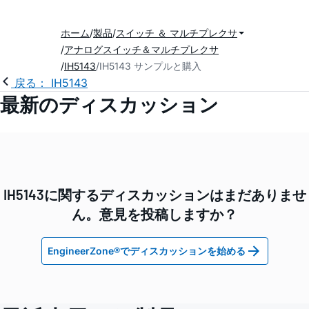
ホーム
製品
スイッチ ＆ マルチプレクサ
アナログスイッチ＆マルチプレクサ
IH5143
IH5143 サンプルと購入
戻る： IH5143
最新のディスカッション
IH5143に関するディスカッションはまだありませ
ん。意見を投稿しますか？
EngineerZone®でディスカッションを始める