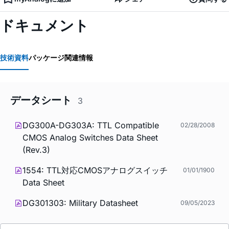
ドキュメント
技術資料
パッケージ関連情報
データシート
3
DG300A-DG303A: TTL Compatible
02/28/2008
CMOS Analog Switches Data Sheet
(Rev.3)
1554: TTL対応CMOSアナログスイッチ
01/01/1900
Data Sheet
DG301303: Military Datasheet
09/05/2023