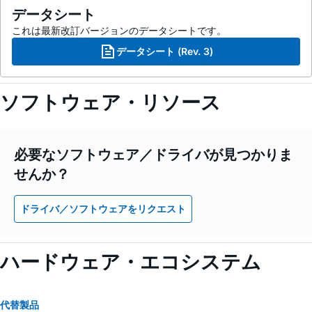
データシート
これは最新改訂バージョンのデータシートです。
データシート (Rev. 3)
ソフトウェア・リソース
必要なソフトウェア／ドライバが見つかりま
せんか？
ドライバ／ソフトウェアをリクエスト
ハードウェア・エコシステム
代替製品