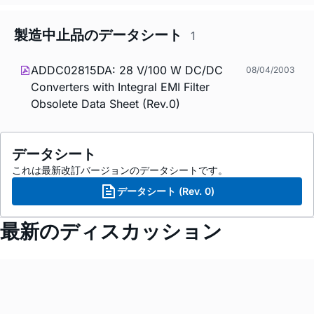
製造中止品のデータシート
1
ADDC02815DA: 28 V/100 W DC/DC
08/04/2003
Converters with Integral EMI Filter
Obsolete Data Sheet (Rev.0)
データシート
これは最新改訂バージョンのデータシートです。
データシート (Rev. 0)
最新のディスカッション