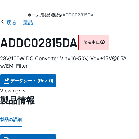
ホーム
製品
製品
ADDC02815DA
戻る： 製品
ADDC02815DA
製造中止
28V/100W DC Converter Vin=16-50V, Vo=±15V@6.7A
w/EMI Filter
データシート (Rev. 0)
Viewing:
製品情報
製品の詳細