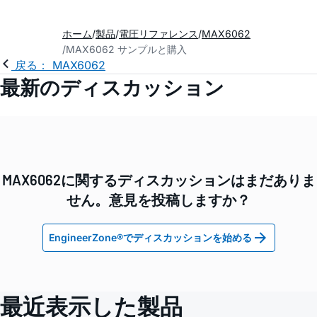
ホーム
製品
電圧リファレンス
MAX6062
MAX6062 サンプルと購入
戻る： MAX6062
最新のディスカッション
MAX6062に関するディスカッションはまだありま
せん。意見を投稿しますか？
EngineerZone®でディスカッションを始める
最近表示した製品