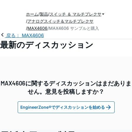
ホーム
製品
スイッチ ＆ マルチプレクサ
アナログスイッチ＆マルチプレクサ
MAX4606
MAX4606 サンプルと購入
戻る： MAX4606
最新のディスカッション
MAX4606に関するディスカッションはまだありま
せん。意見を投稿しますか？
EngineerZone®でディスカッションを始める