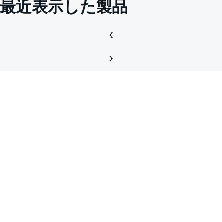
最近表示した製品