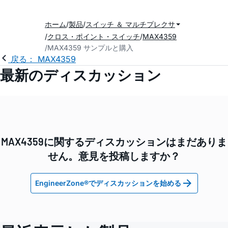
ホーム
製品
スイッチ ＆ マルチプレクサ
クロス・ポイント・スイッチ
MAX4359
MAX4359 サンプルと購入
戻る： MAX4359
最新のディスカッション
MAX4359に関するディスカッションはまだありま
せん。意見を投稿しますか？
EngineerZone®でディスカッションを始める