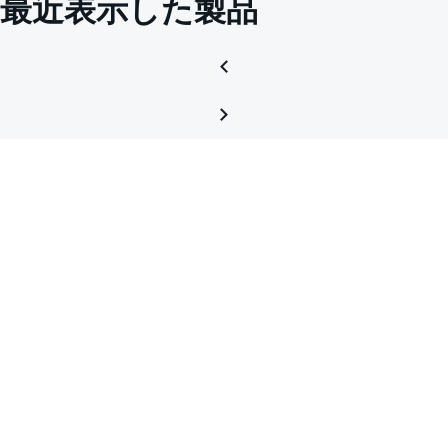
最近表示した製品