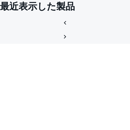
最近表示した製品