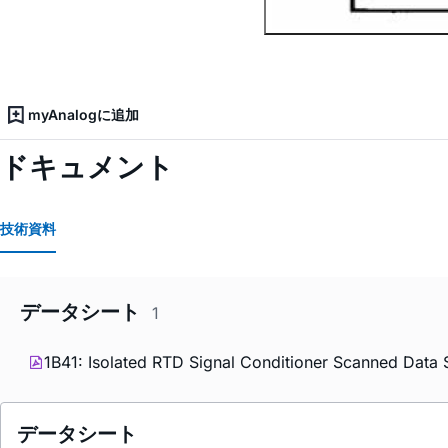
myAnalogに追加
ドキュメント
技術資料
データシート
1
1B41: Isolated RTD Signal Conditioner Scanned Data 
データシート