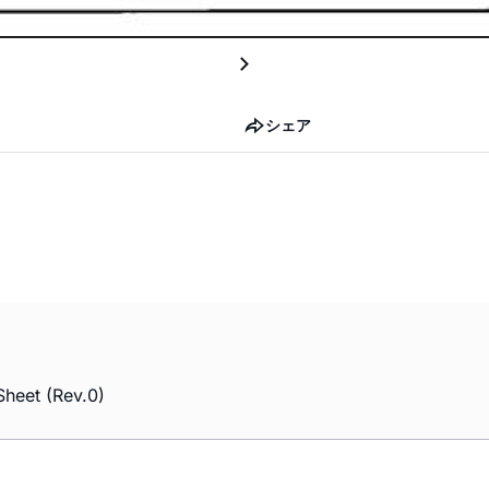
シェア
Sheet (Rev.0)