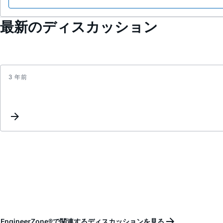
最新のディスカッション
3 年前
EngineerZone®で関連するディスカッションを見る