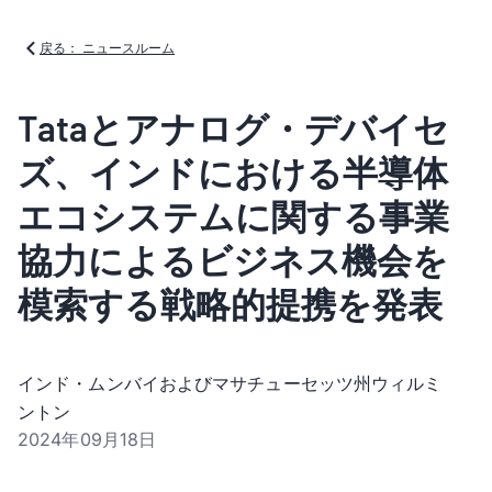
戻る： ニュースルーム
Tataとアナログ・デバイセ
ズ、インドにおける半導体
エコシステムに関する事業
協力によるビジネス機会を
模索する戦略的提携を発表
インド・ムンバイおよびマサチューセッツ州ウィルミ
ントン
2024年09月18日