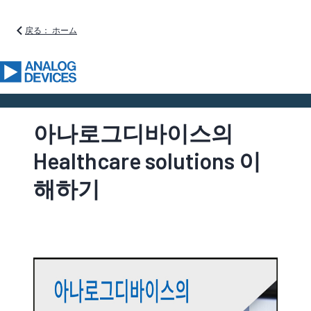
戻る： ホーム
아나로그디바이스의
Healthcare solutions 이
해하기