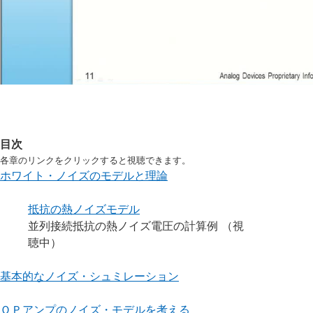
目次
各章のリンクをクリックすると視聴できます。
ホワイト・ノイズのモデルと理論
抵抗の熱ノイズモデル
並列接続抵抗の熱ノイズ電圧の計算例 （視
聴中）
基本的なノイズ・シュミレーション
ＯＰアンプのノイズ・モデルを考える