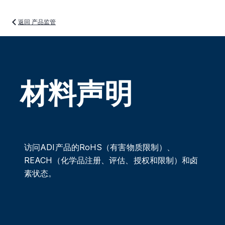
返回 产品监管
材料声明
访问ADI产品的RoHS（有害物质限制）、
REACH（化学品注册、评估、授权和限制）和卤
素状态。