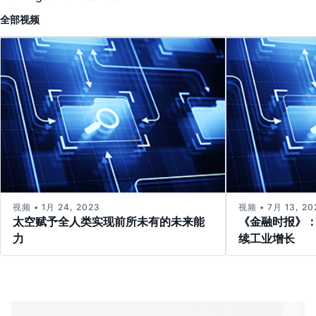
全部
视频
视频 • 1月 24, 2023
视频 • 7月 13, 20
太空赋予全人类实现前所未有的未来能
《金融时报》
力
续工业增长