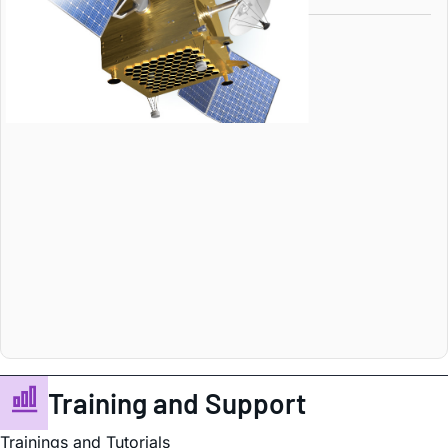
Main Products
Training and Support
Trainings and Tutorials