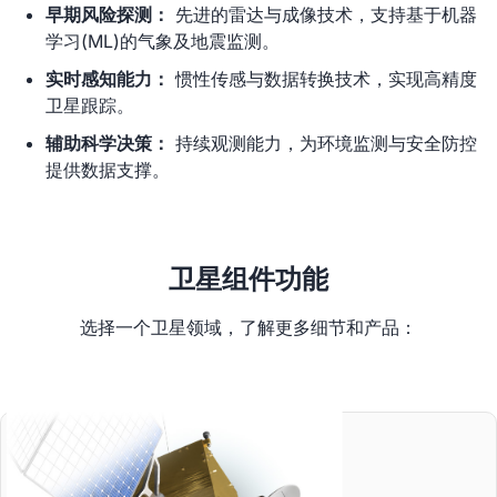
早期风险探测：
先进的雷达与成像技术，支持基于机器
学习(ML)的气象及地震监测。
实时感知能力：
惯性传感与数据转换技术，实现高精度
卫星跟踪。
辅助科学决策：
持续观测能力，为环境监测与安全防控
提供数据支撑。
卫星组件功能
选择一个卫星领域，了解更多细节和产品：