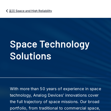
返回 Space and High Reliability
Space Technology
Solutions
With more than 50 years of experience in space
technology, Analog Devices’ innovations cover
the full trajectory of space missions. Our broad
portfolio, from traditional to commercial space,