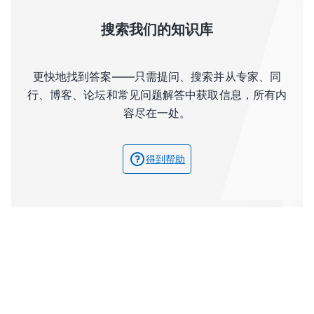
搜索我们的知识库
更快地找到答案——只需提问、搜索并从专家、同
行、博客、论坛和常见问题解答中获取信息，所有内
容尽在一处。
得到帮助