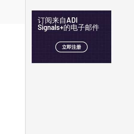
订阅来自ADI
Signals+的电子邮件
立即注册