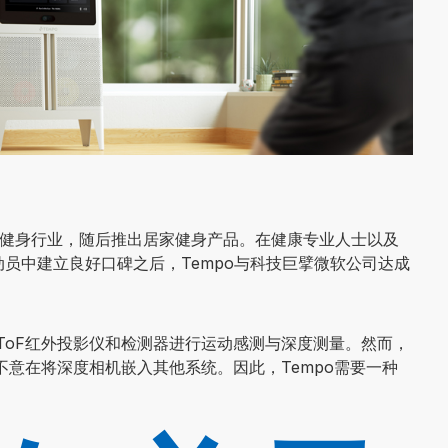
驻健身行业，随后推出居家健身产品。在健康专业人士以及
)等运动员中建立良好口碑之后，Tempo与科技巨擘微软公司达成
。
利用ToF红外投影仪和检测器进行运动感测与深度测量。然而，
并不意在将深度相机嵌入其他系统。因此，Tempo需要一种