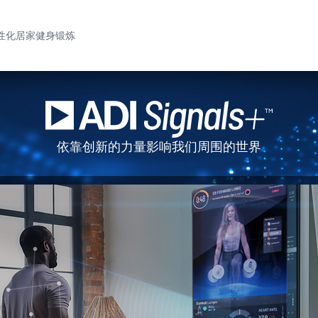
个性化居家健身锻炼
依靠创新的力量影响我们周围的世界