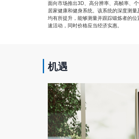
面向市场推出3D、高分辨率、高帧率、
居家健康和健身系统。该系统的深度测量
均有所提升，能够测量并跟踪锻炼者的位
速活动，同时价格应当经济实惠。
机遇