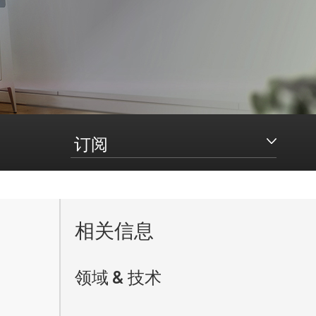
订阅
相关信息
领域 & 技术