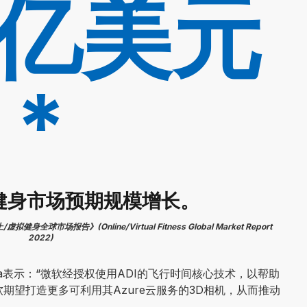
0亿美元
*
上健身市场预期规模增长。
/虚拟健身全球市场报告》(Online/Virtual Fitness Global Market Report
2022)
rola表示：“微软经授权使用ADI的飞行时间核心技术，以帮助
微软期望打造更多可利用其Azure云服务的3D相机，从而推动