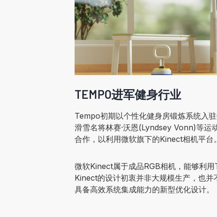
TEMPO进军健身行业
Tempo初期以个性化健身房锻炼系统入
滑雪名将林赛·沃恩(Lyndsey Vonn
合作，以利用微软旗下的Kinect相机平台
微软Kinect属于成品RGB相机，能够
Kinect的设计初衷并非大规模生产，也
具备高效系统集成能力的新型优化设计。