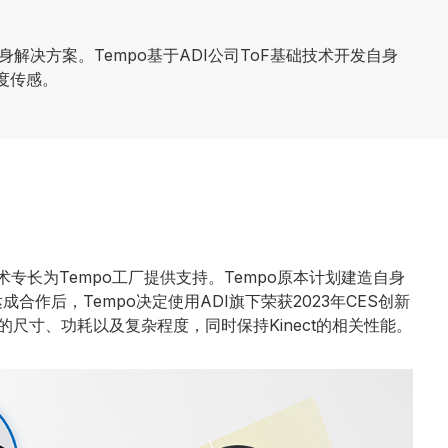
健身解决方案。Tempo基于ADI公司ToF基础技术开发自身
度传感。
术专长为Tempo工厂提供支持。Tempo原本计划建造自身
成合作后，Tempo决定使用ADI旗下荣获2023年CES创新
系统的尺寸、功耗以及复杂程度，同时保持Kinect的相关性能。