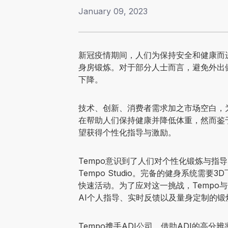
January 09, 2023
新冠疫情期间，人们为保持安全和健康而
点击“订阅”，即表示您同意接收
身房锻炼。对于部分人士而言，避免外出
下降。
技术、创新、消费者需求加之市场空白，
在帮助人们保持健康并降低体重，然而鉴
望获得个性化指导与激励。
Tempo意识到了人们对个性化锻炼与指
Tempo Studio。完备的健身系统需
快速活动。为了应对这一挑战，Tempo
AI个人指导、实时反馈以及量身定制的锻
Tempo携手ADI公司，借助ADI的高分