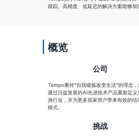
跟踪。高精度、低延迟的解决方案能够加
概览
公司
Tempo秉持“自我锻炼改变生活”的理念
通过日益发展的AI先进技术产品重新定义
身行业，并为更多居家用户带来有效的结
模式。
挑战