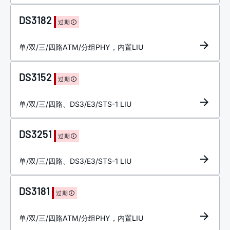
DS3182
过期
单/双/三/四路ATM/分组PHY，内置LIU
DS3152
过期
单/双/三/四路、DS3/E3/STS-1 LIU
DS3251
过期
单/双/三/四路、DS3/E3/STS-1 LIU
DS3181
过期
单/双/三/四路ATM/分组PHY，内置LIU