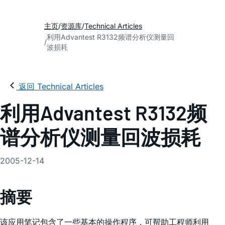
主页
资源库
Technical Articles
利用Advantest R3132频谱分析仪测量回
波损耗
返回 Technical Articles
利用Advantest R3132频
谱分析仪测量回波损耗
2005-12-14
摘要
该应用笔记包含了一些基本的操作程序，可帮助工程师利用