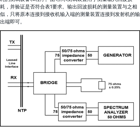
耗，并验证是否符合表1要求。输出回波损耗的测量装置与之相
似，只将原本连接到接收机输入端的测量装置连接到发射机的输
出端即可。