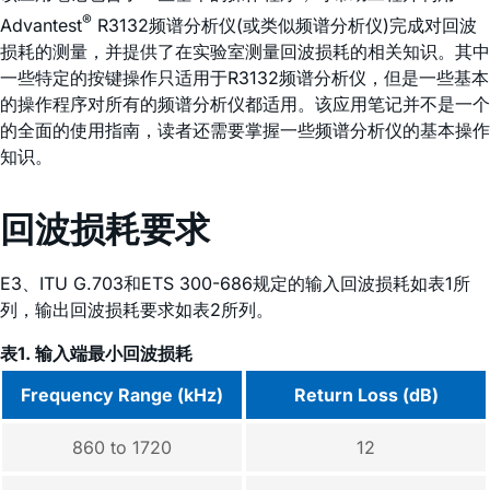
®
Advantest
R3132频谱分析仪(或类似频谱分析仪)完成对回波
损耗的测量，并提供了在实验室测量回波损耗的相关知识。其中
一些特定的按键操作只适用于R3132频谱分析仪，但是一些基本
的操作程序对所有的频谱分析仪都适用。该应用笔记并不是一个
的全面的使用指南，读者还需要掌握一些频谱分析仪的基本操作
知识。
回波损耗要求
E3、ITU G.703和ETS 300-686规定的输入回波损耗如表1所
列，输出回波损耗要求如表2所列。
表1. 输入端最小回波损耗
Frequency Range (kHz)
Return Loss (dB)
860 to 1720
12