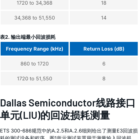
1720 to 34,368
18
34,368 to 51,550
14
表2. 输出端最小回波损耗
Frequency Range (kHz)
Return Loss (dB)
860 to 1720
6
1720 to 51,550
8
Dallas Semiconductor线路接口
单元(LIU)的回波损耗测量
ETS 300-686规范中的A.2.5和A.2.6细则给出了测量E3回波损
耗的测试设备和程序。图1所示测试装置用于测量输入回波损