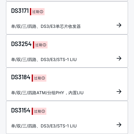
DS3171
过期
单/双/三/四路、DS3/E3单芯片收发器
DS3254
过期
单/双/三/四路、DS3/E3/STS-1 LIU
DS3184
过期
单/双/三/四路ATM/分组PHY，内置LIU
DS3154
过期
单/双/三/四路、DS3/E3/STS-1 LIU