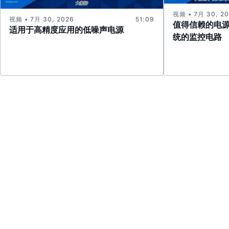
视频 • 7月 30, 2
视频 • 7月 30, 2026
51:09
值得信赖的电
适用于高精度应用的低噪声电源
统的监控电路