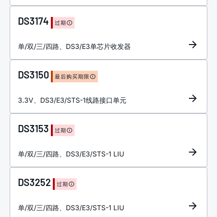
DS3174
过期
单/双/三/四路、DS3/E3单芯片收发器
DS3150
最后购买期限
3.3V、DS3/E3/STS-1线路接口单元
DS3153
过期
单/双/三/四路、DS3/E3/STS-1 LIU
DS3252
过期
单/双/三/四路、DS3/E3/STS-1 LIU