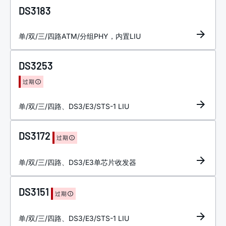
DS3183
单/双/三/四路ATM/分组PHY，内置LIU
DS3253
过期
单/双/三/四路、DS3/E3/STS-1 LIU
DS3172
过期
单/双/三/四路、DS3/E3单芯片收发器
DS3151
过期
单/双/三/四路、DS3/E3/STS-1 LIU