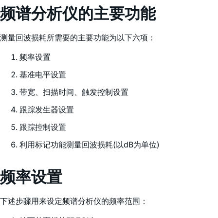
频谱分析仪的主要功能
测量回波损耗所需要的主要功能为以下六项：
频率设置
基准电平设置
带宽、扫描时间、触发控制设置
跟踪发生器设置
跟踪控制设置
利用标记功能测量回波损耗(以dB为单位)
频率设置
下述步骤用来设定频谱分析仪的频率范围：