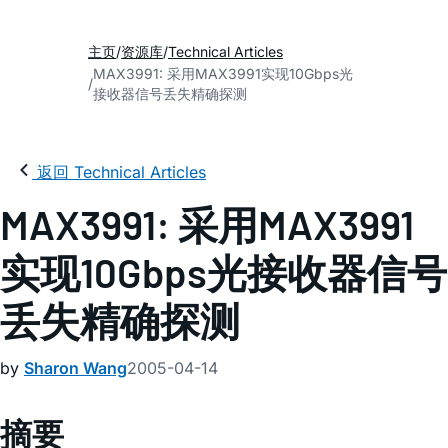
主页
资源库
Technical Articles
MAX3991: 采用MAX3991实现10Gbps光
接收器信号丢失精确探测
返回 Technical Articles
MAX3991: 采用MAX3991
实现10Gbps光接收器信号
丢失精确探测
by
Sharon Wang
2005-04-14
摘要