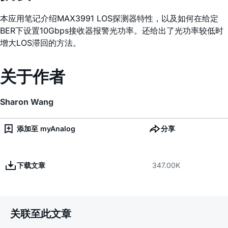
本应用笔记介绍MAX3991 LOS探测器特性，以及如何在给定
BER下设置10Gbps接收器报警光功率。还给出了光功率较低时
增大LOS滞回的方法。
关于作者
Sharon Wang
添加至 myAnalog
分享
下载文章
347.00K
关联至此文章