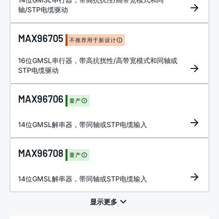
轴/STP电缆驱动
MAX96705
不推荐用于新设计
16位GMSL串行器，带高抗扰性/高带宽模式和同轴或
STP电缆驱动
MAX96706
量产
14位GMSL解串器，带同轴或STP电缆输入
MAX96708
量产
14位GMSL解串器，带同轴或STP电缆输入