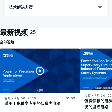
技术解决方案
最新视频
25
全部
视频
视频 • 7月 30, 2
视频 • 7月 30, 2026
51:09
值得信赖的电
适用于高精度应用的低噪声电源
统的监控电路