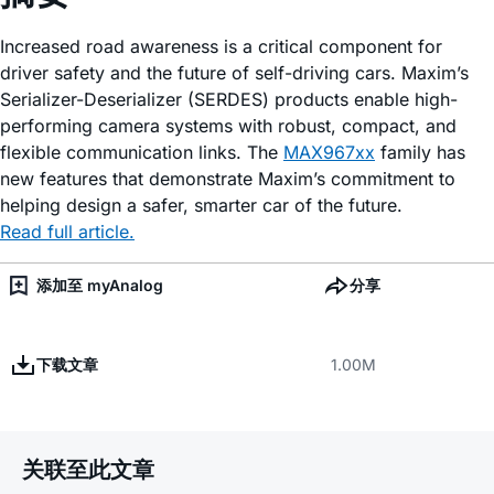
Increased road awareness is a critical component for
driver safety and the future of self-driving cars. Maxim’s
Serializer-Deserializer (SERDES) products enable high-
performing camera systems with robust, compact, and
flexible communication links. The
MAX967xx
family has
new features that demonstrate Maxim’s commitment to
helping design a safer, smarter car of the future.
Read full article.
添加至 myAnalog
分享
下载文章
1.00M
关联至此文章