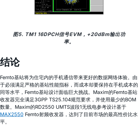
图5. TM1 16DPCH信号EVM，+20dBm输出功
率。
结论
Femto基站将为住宅内的手机通信带来更好的数据网络体验。由
于必须满足严格的基站性能指标，而成本却要保持在手机成本的
同等水平，Femto基站设计面临巨大挑战。Maxim的Femto基站
收发器完全满足3GPP TS25.104规范要求，并使用最少的BOM
数量。Maxim的RD2550 UMTS波段1无线电参考设计基于
MAX2550
Femto射频收发器，达到了目前市场的最高性价比水
平。