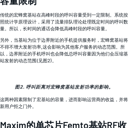
容量限制
传统的宏蜂窝基站在高峰时段的呼叫容量受到一定限制。系统按
照统计学原理设计，采用了流量排队理论处理既定时间的呼叫数
量。所以，长时间的通话会降低高峰时段的呼叫容量。
另外，当基站为位于边界附近的手机提供服务时，宏蜂窝基站将
不得不增大发射功率,这会影响为其他客户服务的动态范围。所
以，边界附近的手机呼叫也会降低总呼叫容量因为他们会压缩基
站发射的动态范围(见图2)。
图2. 呼叫距离对宏蜂窝基站发射功率的影响。
这两种因素限制了宏基站的容量，进而影响运营商的收益，并将
新用户拒之门外。
Maxim的单芯片Femto基站RF收