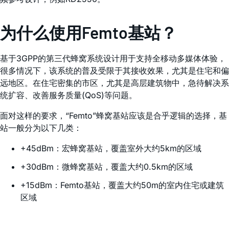
为什么使用Femto基站？
基于3GPP的第三代蜂窝系统设计用于支持全移动多媒体体验，
很多情况下，该系统的普及受限于其接收效果，尤其是住宅和偏
远地区。在住宅密集的市区，尤其是高层建筑物中，急待解决系
统扩容、改善服务质量(QoS)等问题。
面对这样的要求，“Femto”蜂窝基站应该是合乎逻辑的选择，基
站一般分为以下几类：
+45dBm：宏蜂窝基站，覆盖室外大约5km的区域
+30dBm：微蜂窝基站，覆盖大约0.5km的区域
+15dBm：Femto基站，覆盖大约50m的室内住宅或建筑
区域