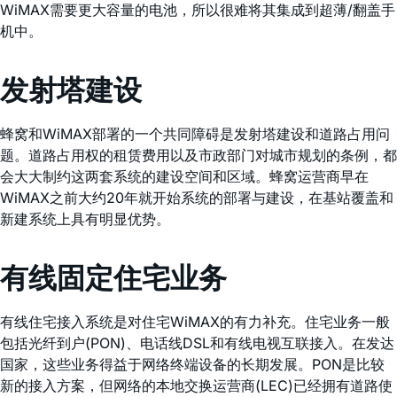
WiMAX需要更大容量的电池，所以很难将其集成到超薄/翻盖手
机中。
发射塔建设
蜂窝和WiMAX部署的一个共同障碍是发射塔建设和道路占用问
题。道路占用权的租赁费用以及市政部门对城市规划的条例，都
会大大制约这两套系统的建设空间和区域。蜂窝运营商早在
WiMAX之前大约20年就开始系统的部署与建设，在基站覆盖和
新建系统上具有明显优势。
有线固定住宅业务
有线住宅接入系统是对住宅WiMAX的有力补充。住宅业务一般
包括光纤到户(PON)、电话线DSL和有线电视互联接入。在发达
国家，这些业务得益于网络终端设备的长期发展。PON是比较
新的接入方案，但网络的本地交换运营商(LEC)已经拥有道路使