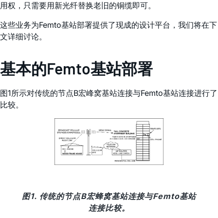
用权，只需要用新光纤替换老旧的铜缆即可。
这些业务为Femto基站部署提供了现成的设计平台，我们将在下
文详细讨论。
基本的Femto基站部署
图1所示对传统的节点B宏峰窝基站连接与Femto基站连接进行了
比较。
图1. 传统的节点B宏蜂窝基站连接与Femto基站
连接比较。