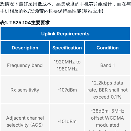
想情况下最好采用低成本、高集成度的手机芯片组设计，而在与
手机相反的收/发频带内也要保持高性能(基站应用)。
表1. TS25.104主要要求
Uplink Requirements
Description
Specification
Condition
1920MHz to
Frequency band
Band 1
1980MHz
12.2kbps data
Rx sensitivity
-107dBm
rate, BER shall not
exceed 0.1%
-38dBm, 5MHz
Adjacent channel
offset WCDMA
-101dBm
selectivity (ACS)
modulated