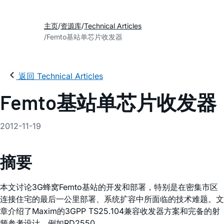
主页
资源库
Technical Articles
Femto基站单芯片收发器
返回 Technical Articles
Femto基站单芯片收发器
2012-11-19
摘要
本文讨论3G蜂窝Femto基站的开发和部署，特别是在密集市区
连接住宅的最后一公里部署、系统扩容中所面临的技术难题。文
章介绍了Maxim的3GPP TS25.104兼容收发器方案和完备的射
频参考设计，例如RD2550。