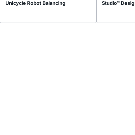
Unicycle Robot Balancing
Studio™ Desig