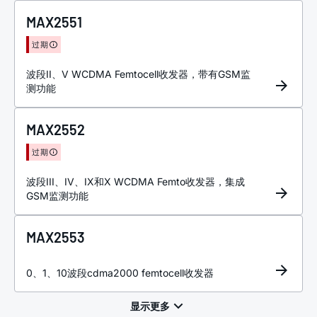
MAX2551
过期
波段II、V WCDMA Femtocell收发器，带有GSM监
测功能
MAX2552
过期
波段III、IV、IX和X WCDMA Femto收发器，集成
GSM监测功能
MAX2553
0、1、10波段cdma2000 femtocell收发器