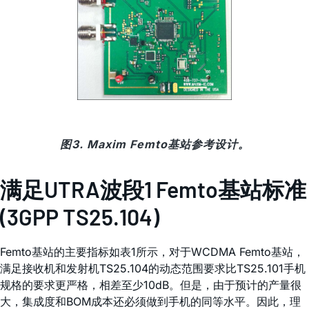
图3. Maxim Femto基站参考设计。
满足UTRA波段1 Femto基站标准
(3GPP TS25.104)
Femto基站的主要指标如表1所示，对于WCDMA Femto基站，
满足接收机和发射机TS25.104的动态范围要求比TS25.101手机
规格的要求更严格，相差至少10dB。但是，由于预计的产量很
大，集成度和BOM成本还必须做到手机的同等水平。因此，理