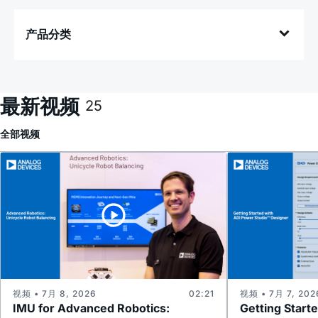
产品分类
最新视频
25
全部
视频
视频 • 7月 8, 2026
02:21
视频 • 7月 7, 202
IMU for Advanced Robotics:
Getting Start