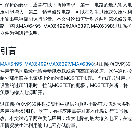
件保护的要求，通常有以下两种需求。第一，电路的最大输入电
压可能增大；第二，适当修改电路，可以在发生过压或欠压时利
用输出电容储能保持能量。本文讨论如何针对这两种需求修改电
路，将以MAX6495–MAX6499/MAX6397/MAX6398过压保护
器件为例进行说明。
引言
MAX6495–MAX6499
/
MAX6397/MAX6398
过压保护(OVP)器
件用于保护后续电路免受甩负载或瞬间高压的破坏。器件通过控
制外部串联在电源线上的n沟道MOSFET实现。当电压超过用户
设置的过压门限时，拉低MOSFET的栅极，MOSFET关断，将
负载与输入电源断开。
过压保护(OVP)器件数据资料中提供的典型电路可以满足大多数
应用的需求(
图1
)。然而，有些应用需要对基本电路进行适当修
改。本文讨论了两种类似应用：增大电路的最大输入电压，在过
压情况发生时利用输出电容存储能量。