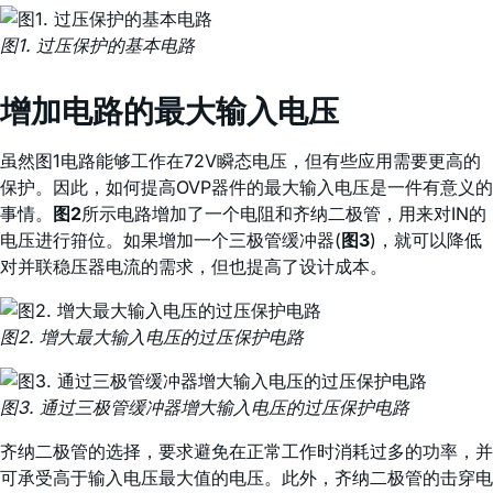
图1. 过压保护的基本电路
增加电路的最大输入电压
虽然图1电路能够工作在72V瞬态电压，但有些应用需要更高的
保护。因此，如何提高OVP器件的最大输入电压是一件有意义的
事情。
图2
所示电路增加了一个电阻和齐纳二极管，用来对IN的
电压进行箝位。如果增加一个三极管缓冲器(
图3
)，就可以降低
对并联稳压器电流的需求，但也提高了设计成本。
图2. 增大最大输入电压的过压保护电路
图3. 通过三极管缓冲器增大输入电压的过压保护电路
齐纳二极管的选择，要求避免在正常工作时消耗过多的功率，并
可承受高于输入电压最大值的电压。此外，齐纳二极管的击穿电