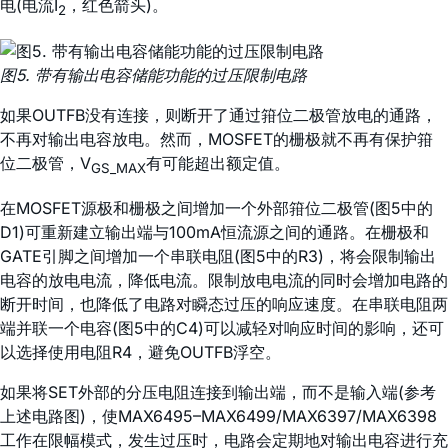
电(电流I
，红色箭头)。
2
图5. 带有输出电容储能功能的过压限制电路
如果OUTFB没有连接，则断开了通过箝位二极管放电的通路，
不再对输出电容放电。然而，MOSFET的栅极就不再有保护箝
位二极管，V
有可能超出额定值。
GS_MAX
在MOSFET源极和栅极之间增加一个外部箝位二极管(图5中的
D1)可重新建立输出端与100mA恒流源之间的通路。在栅极和
GATE引脚之间增加一个串联电阻(图5中的R3)，将会限制输出
电容的放电电流，降低电流。限制放电电流的同时会增加电路的
断开时间，也降低了电路对瞬态过压的响应速度。在串联电阻两
端并联一个电容(图5中的C4)可以减轻对响应时间的影响，还可
以选择使用电阻R4，避免OUTFB浮空。
如果将SET外部的分压电阻连接到输出端，而不是输入端(参考
上述电路图)，使MAX6495–MAX6499/MAX6397/MAX6398
工作在限幅模式，发生过压时，电路会定期地对输出电容进行充