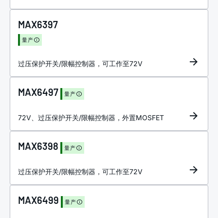
MAX6397
量产
过压保护开关/限幅控制器，可工作至72V
MAX6497
量产
72V、过压保护开关/限幅控制器，外置MOSFET
MAX6398
量产
过压保护开关/限幅控制器，可工作至72V
MAX6499
量产